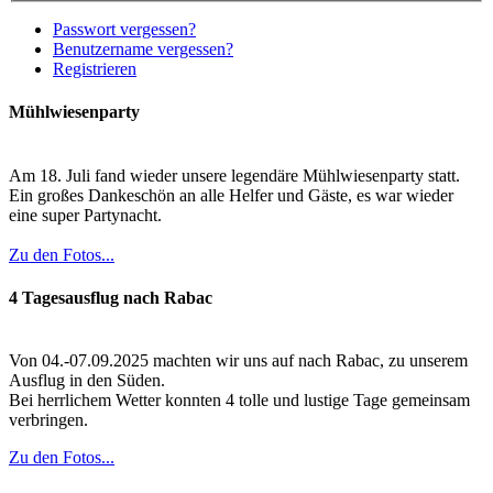
Passwort vergessen?
Benutzername vergessen?
Registrieren
Mühlwiesenparty
Am 18. Juli fand wieder unsere legendäre Mühlwiesenparty statt.
Ein großes Dankeschön an alle Helfer und Gäste, es war wieder
eine super Partynacht.
Zu den Fotos...
4 Tagesausflug nach Rabac
Von 04.-07.09.2025 machten wir uns auf nach Rabac, zu unserem
Ausflug in den Süden.
Bei herrlichem Wetter konnten 4 tolle und lustige Tage gemeinsam
verbringen.
Zu den Fotos...