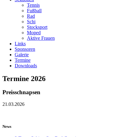
Tennis
Fußball
Rad
Schi
Stocksport
Moped
Aktive Frauen
Links
Sponsoren
Galerie
Termine
Downloads
Termine 2026
Preisschnapsen
21.03.2026
News