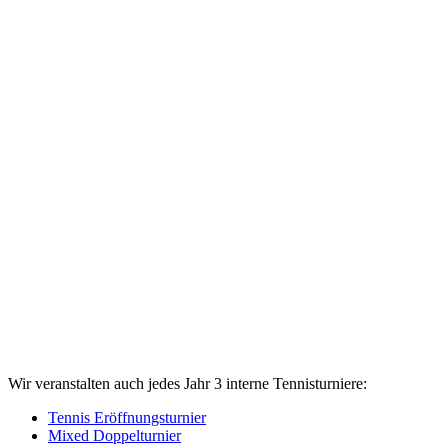
Wir veranstalten auch jedes Jahr 3 interne Tennisturniere:
Tennis Eröffnungsturnier
Mixed Doppelturnier