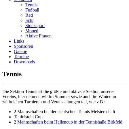
Tennis
Fußball
Rad
Schi
Stocksport
Moped
Aktive Frauen
Links
Sponsoren
Galerie
Termine
Downloads
Tennis
Die Sektion Tennis ist die größte und aktivste Sektion unseres
Vereins, hier nehmen wir im Sommer sowie auch im Winter an
zahlreichen Turnieren und Veranstaltungen teil, wie z.B.:
2 Mannschaften bei der steirischen Tennis Meisterschaft
Teufelstein Cup
2 Mannschaften beim Hallencup in der Tennishalle Birkfeld