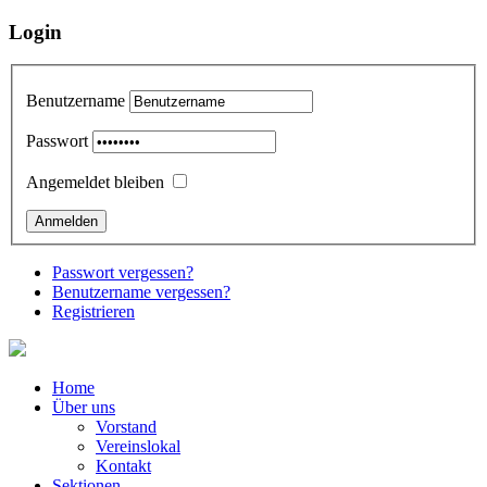
Login
Benutzername
Passwort
Angemeldet bleiben
Passwort vergessen?
Benutzername vergessen?
Registrieren
Home
Über uns
Vorstand
Vereinslokal
Kontakt
Sektionen