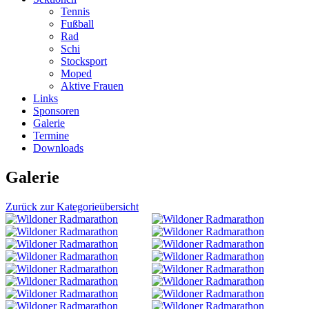
Tennis
Fußball
Rad
Schi
Stocksport
Moped
Aktive Frauen
Links
Sponsoren
Galerie
Termine
Downloads
Galerie
Zurück zur Kategorieübersicht