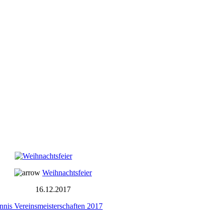
Weihnachtsfeier
16.12.2017