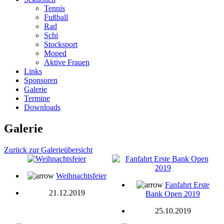
Tennis
Fußball
Rad
Schi
Stocksport
Moped
Aktive Frauen
Links
Sponsoren
Galerie
Termine
Downloads
Galerie
Zurück zur Galerieübersicht
Weihnachtsfeier
Fanfahrt Erste
21.12.2019
Bank Open 2019
25.10.2019