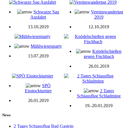
Schwarze Sau
Vereinswandertag
Ausfahrt
2019
13.10.2019
12.10.2019
Mühlwiesenparty
Knödelschießen
13.07.2019
gegen Fischbach
26.01.2019
SPÖ
Eisstockturnier
2 Tages
Schiausflug Schladming
26.01.2019
19.-20.01.2019
News
2 Tages Schiausflug Bad Gastein