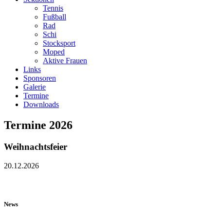
Tennis
Fußball
Rad
Schi
Stocksport
Moped
Aktive Frauen
Links
Sponsoren
Galerie
Termine
Downloads
Termine 2026
Weihnachtsfeier
20.12.2026
News